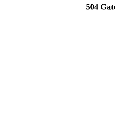
504 Gat