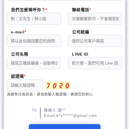
我們怎麼稱呼你？
聯絡電話
e-mail
公司統編
公司名稱
LINE ID
認證碼
為避免垃圾訊息，請協助輸入驗證碼，謝謝您的耐心
To:
聯絡人:湯**
Email:b*s******@gmail.com