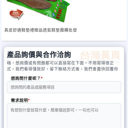
真皮舒適鞋墊禮贈品透氣鞋墊團購批發
產品詢價與合作洽詢
嗨，想詢價或有問題都可以直接寫在下面，不用寫得很正
式，我們看得懂就好，留下聯絡方式後，我們會盡快回覆你
想詢問什麼呢？
需求說明