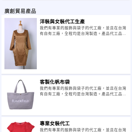
廣創貿易產品
洋裝與女裝代工生產
我們有專業的服飾與袋子的代工廠，並且在台灣
有自有工廠，全程均是台灣製造。產品代工品質
佳，均可小量訂貨。工廠幫外銷女裝代工
客製化帆布袋
我們有專業的服飾與袋子的代工廠，並且在台灣
有自有工廠，全程均是台灣製造。產品代工品質
佳，均可小量訂貨。
專業女裝代工
我們有專業的服飾與袋子的代工廠，並且在台灣