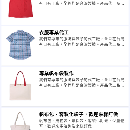
有自有工廠，全程均是台灣製造。產品代工品質
佳，均可小量訂貨。
衣服專業代工
我們有專業的服飾與袋子的代工廠，並且在台灣
有自有工廠，全程均是台灣製造。產品代工品質
佳，均可小量訂貨。
專業帆布袋製作
我們有專業的服飾與袋子的代工廠，並且在台灣
有自有工廠，全程均是台灣製造。產品代工品質
佳，均可小量訂貨
帆布包、客製化袋子，歡迎來樣訂做
帆布包、購物袋、環保袋、客製化訂做，少量也
可，歡迎來電洽詢及來樣訂做