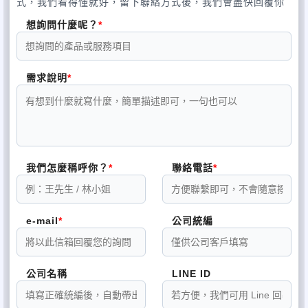
式，我們看得懂就好，留下聯絡方式後，我們會盡快回覆你
想詢問什麼呢？
需求說明
我們怎麼稱呼你？
聯絡電話
e-mail
公司統編
公司名稱
LINE ID