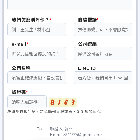
pchome商店街：http://store.pchome.com.tw/shung-king/
我們怎麼稱呼你？
聯絡電話
e-mail
公司統編
公司名稱
LINE ID
認證碼
為避免垃圾訊息，請協助輸入驗證碼，謝謝您的耐心
To:
聯絡人:許**
Email:8******@gmail.com