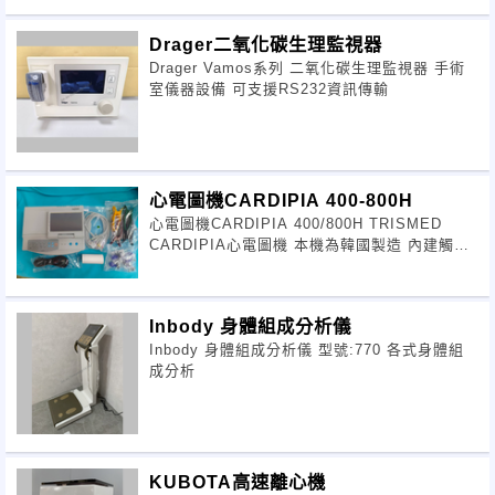
Drager二氧化碳生理監視器
Drager Vamos系列 二氧化碳生理監視器 手術
室儀器設備 可支援RS232資訊傳輸
心電圖機CARDIPIA 400-800H
心電圖機CARDIPIA 400/800H TRISMED
CARDIPIA心電圖機 本機為韓國製造 內建觸控
屏幕、屏幕角度可調整
Inbody 身體組成分析儀
Inbody 身體組成分析儀 型號:770 各式身體組
成分析
KUBOTA高速離心機