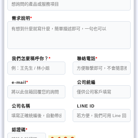
有問題歡迎來電洽詢(07)345-1556
需求說明
我們怎麼稱呼你？
聯絡電話
e-mail
公司統編
公司名稱
LINE ID
認證碼