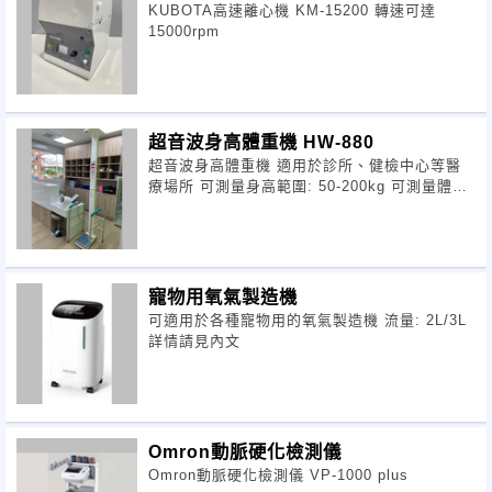
KUBOTA高速離心機 KM-15200 轉速可達
15000rpm
超音波身高體重機 HW-880
超音波身高體重機 適用於診所、健檢中心等醫
療場所 可測量身高範圍: 50-200kg 可測量體重
範圍: 20-200kg
寵物用氧氣製造機
可適用於各種寵物用的氧氣製造機 流量: 2L/3L
詳情請見內文
Omron動脈硬化檢測儀
Omron動脈硬化檢測儀 VP-1000 plus