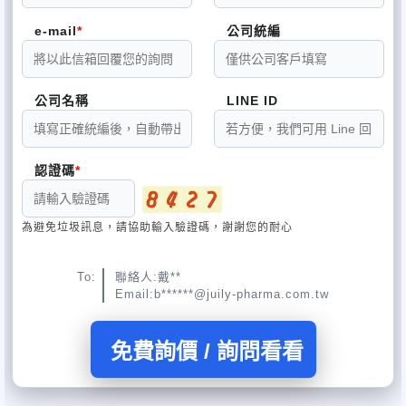
e-mail
公司統編
公司名稱
LINE ID
認證碼
為避免垃圾訊息，請協助輸入驗證碼，謝謝您的耐心
To:
聯絡人:戴**
Email:b******@juily-pharma.com.tw
免費詢價 / 詢問看看