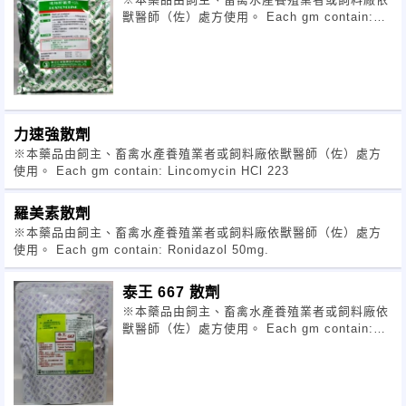
獸醫師（佐）處方使用。 Each gm contain:
Doxycycline HCl 12
力速強散劑
※本藥品由飼主、畜禽水產養殖業者或飼料廠依獸醫師（佐）處方
使用。 Each gm contain: Lincomycin HCl 223
羅美素散劑
※本藥品由飼主、畜禽水產養殖業者或飼料廠依獸醫師（佐）處方
使用。 Each gm contain: Ronidazol 50mg.
泰王 667 散劑
※本藥品由飼主、畜禽水產養殖業者或飼料廠依
獸醫師（佐）處方使用。 Each gm contain:
Tylosin Tartrate 6