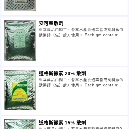
安可靈散劑
※本藥品由飼主、畜禽水產養殖業者或飼料廠依
獸醫師（佐）處方使用。 Each gm contain:
Ampicillin Trihydr
道格斯黴素 20% 散劑
※本藥品由飼主、畜禽水產養殖業者或飼料廠依
獸醫師（佐）處方使用。 Each gm contain:
Doxycycline HCl 20
道格斯黴素 15% 散劑
※本藥品由飼主、畜禽水產養殖業者或飼料廠依