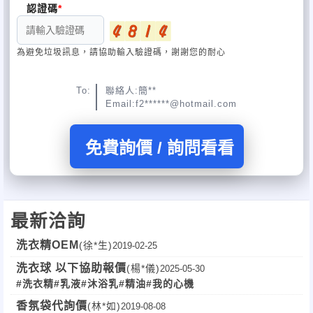
認證碼
為避免垃圾訊息，請協助輸入驗證碼，謝謝您的耐心
To:
聯絡人:簡**
Email:f2******@hotmail.com
免費詢價 / 詢問看看
最新洽詢
洗衣精OEM
(徐*生)
2019-02-25
洗衣球 以下協助報價
(楊*儀)
2025-05-30
#洗衣精
#乳液
#沐浴乳
#精油
#我的心機
香氛袋代詢價
(林*如)
2019-08-08