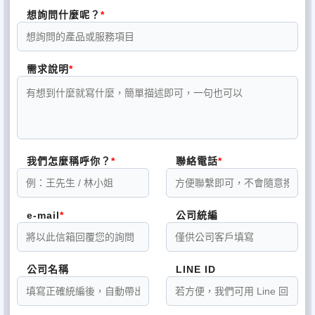
想詢問什麼呢？
需求說明
我們怎麼稱呼你？
聯絡電話
e-mail
公司統編
公司名稱
LINE ID