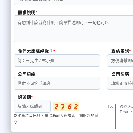
需求說明
我們怎麼稱呼你？
聯絡電話
公司統編
公司名稱
認證碼
To:
聯絡人:
Email:
為避免垃圾訊息，請協助輸入驗證碼，謝謝您的耐
心