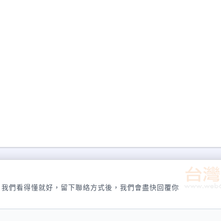
，我們看得懂就好，留下聯絡方式後，我們會盡快回覆你