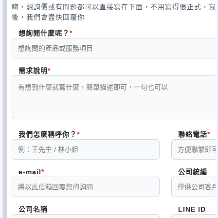
嗨，想詢價或有問題都可以直接寫在下面，不用寫得很正式，我
後，我們會盡快回覆你
想詢問什麼呢？
需求說明
我們怎麼稱呼你？
聯絡電話
e-mail
公司統編
公司名稱
LINE ID