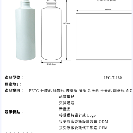
產品型號：
JPC-T-180
原產地1：
產品說明：
PETG 分裝瓶 噴霧瓶 按壓瓶 噴瓶 乳液瓶 平蓋瓶 翻蓋瓶 面
品質優良
交貨迅速
新產品
競爭特點：
接受獨特設計或 Logo
接受原廠委託設計製造 ODM
接受原廠委託代工製造 OEM