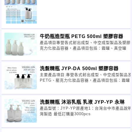
牛奶瓶造型瓶 PETG 500ml 塑膠容器
產品項目專營各式射出成型、中空成型製品及塑膠容器
克力化妝品容器，產品項目包括：霜罐、真空罐
洗髮精瓶 JYP-DA 500ml 塑膠容器
主要產品項目:專營各式射出成型、中空成型製品及塑
PETG、壓克力化妝品容器，產品項目包括：霜罐
洗髮精瓶 沐浴乳瓶 乳液 JYP-YP 永琳
產品型號：JYP-YP原產地1：台灣台中市產品說明：JY
灣製造 最低訂購量3000pcs