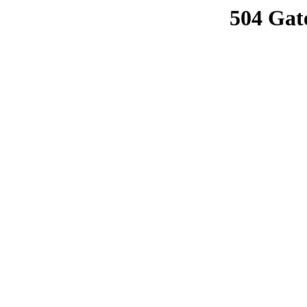
504 Gat